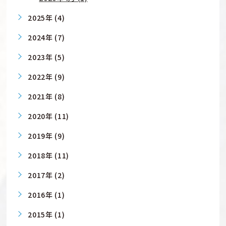
2025年 (4)
2024年 (7)
2023年 (5)
2022年 (9)
2021年 (8)
2020年 (11)
2019年 (9)
2018年 (11)
2017年 (2)
2016年 (1)
2015年 (1)