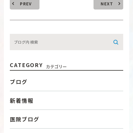
PREV
NEXT
CATEGORY
カテゴリー
ブログ
新着情報
医院ブログ