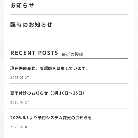
お知らせ
臨時のお知らせ
RECENT POSTS
最近の投稿
現在医療事務、看護師を募集しています。
2026.07.27
夏季休診のお知らせ（8月10日〜15日）
2026.07.27
2026.6.1より予約システム変更のお知らせ
2026.06.01