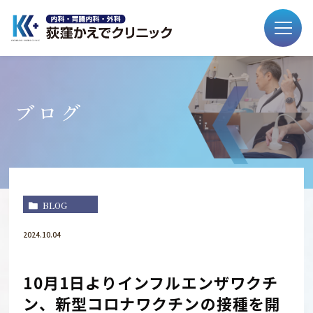
ブログ
BLOG
2024.10.04
10月1日よりインフルエンザワクチ
ン、新型コロナワクチンの接種を開