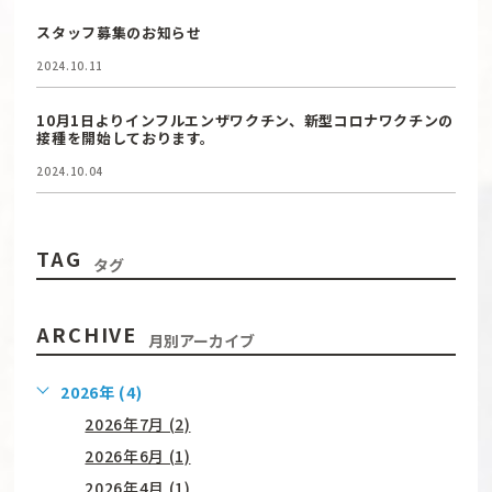
スタッフ募集のお知らせ
2024.10.11
10月1日よりインフルエンザワクチン、新型コロナワクチンの
接種を開始しております。
2024.10.04
TAG
タグ
ARCHIVE
月別アーカイブ
2026年 (4)
2026年7月 (2)
2026年6月 (1)
2026年4月 (1)