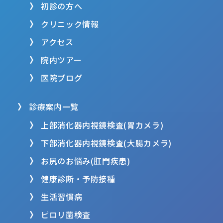
初診の方へ
クリニック情報
アクセス
院内ツアー
医院ブログ
診療案内一覧
上部消化器内視鏡検査(胃カメラ)
下部消化器内視鏡検査(大腸カメラ)
お尻のお悩み(肛門疾患)
健康診断・予防接種
生活習慣病
ピロリ菌検査