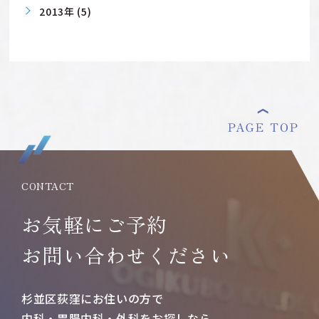
2013年 (5)
CONTACT
お気軽にご予約
お問い合わせください
杉並区荻窪にお住いの方で
内科・胃腸内科・外科をお探しなら