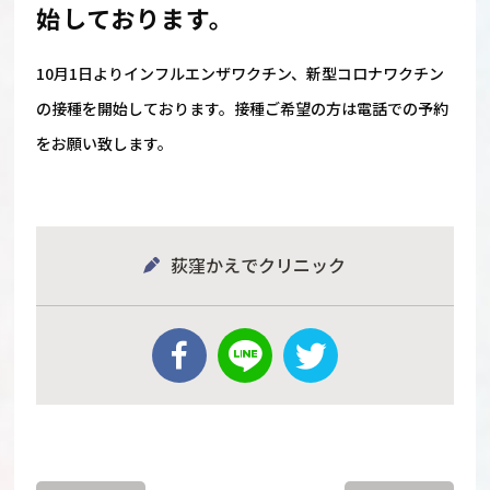
始しております。
10月1日よりインフルエンザワクチン、新型コロナワクチン
の接種を開始しております。接種ご希望の方は電話での予約
をお願い致します。
荻窪かえでクリニック