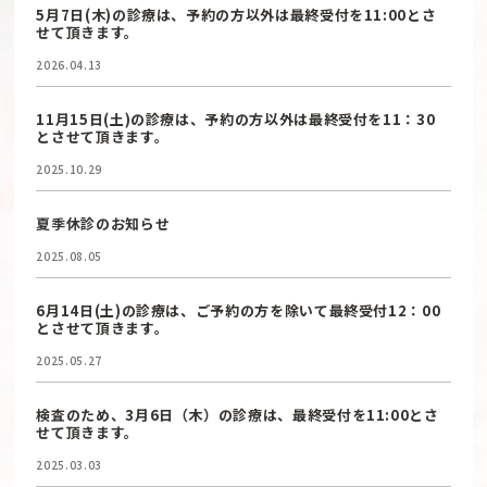
5月7日(木)の診療は、予約の方以外は最終受付を11:00とさ
せて頂きます。
2026.04.13
11月15日(土)の診療は、予約の方以外は最終受付を11：30
とさせて頂きます。
2025.10.29
夏季休診のお知らせ
2025.08.05
6月14日(土)の診療は、ご予約の方を除いて最終受付12：00
とさせて頂きます。
2025.05.27
検査のため、3月6日（木）の診療は、最終受付を11:00とさ
せて頂きます。
2025.03.03