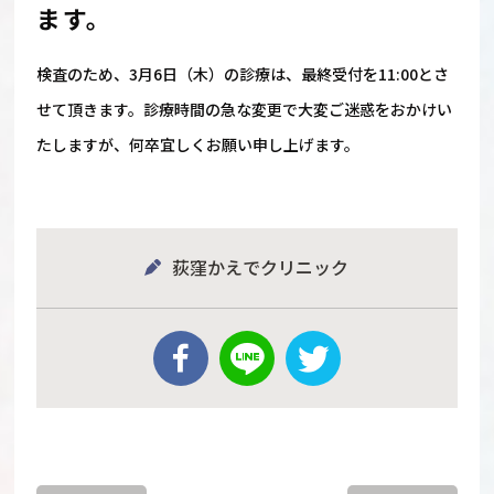
ます。
検査のため、3月6日（木）の診療は、最終受付を11:00とさ
せて頂きます。診療時間の急な変更で大変ご迷惑をおかけい
たしますが、何卒宜しくお願い申し上げます。
荻窪かえでクリニック