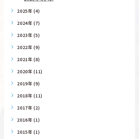
2025年 (4)
2024年 (7)
2023年 (5)
2022年 (9)
2021年 (8)
2020年 (11)
2019年 (9)
2018年 (11)
2017年 (2)
2016年 (1)
2015年 (1)