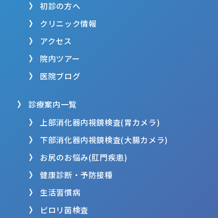
初診の方へ
クリニック情報
アクセス
院内ツアー
医院ブログ
診療案内一覧
上部消化器内視鏡検査(胃カメラ)
下部消化器内視鏡検査(大腸カメラ)
お尻のお悩み(肛門疾患)
健康診断・予防接種
生活習慣病
ピロリ菌検査