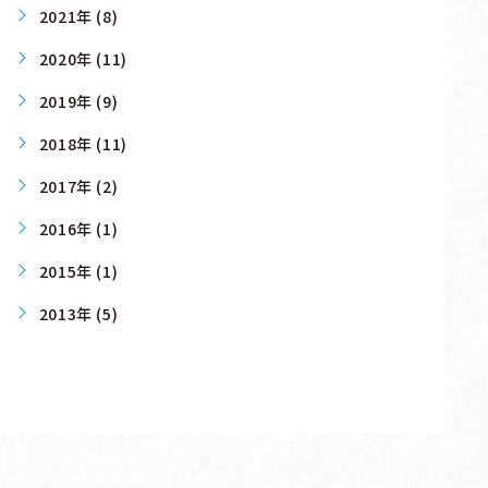
2021年 (8)
2020年 (11)
2019年 (9)
2018年 (11)
2017年 (2)
2016年 (1)
2015年 (1)
2013年 (5)