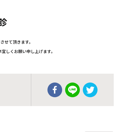
診
とさせて頂きます。
卒宜しくお願い申し上げます。