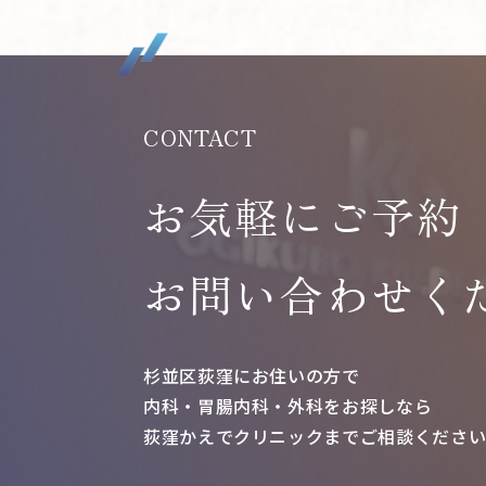
CONTACT
お気軽にご予約
お問い合わせく
杉並区荻窪にお住いの方で
内科・胃腸内科・外科をお探しなら
荻窪かえでクリニックまで
ご相談くださ