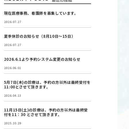
最近の投稿
現在医療事務、看護師を募集しています。
2026.07.27
夏季休診のお知らせ（8月10日〜15日）
2026.07.27
2026.6.1より予約システム変更のお知らせ
2026.06.01
5月7日(木)の診療は、予約の方以外は最終受付を
11:00とさせて頂きます。
2026.04.13
11月15日(土)の診療は、予約の方以外は最終受
付を11：30 とさせて頂きます。
2025.10.29