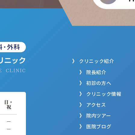
クリニック紹介
院長紹介
初診の方へ
クリニック情報
日・
アクセス
祝
院内ツアー
−
医院ブログ
−