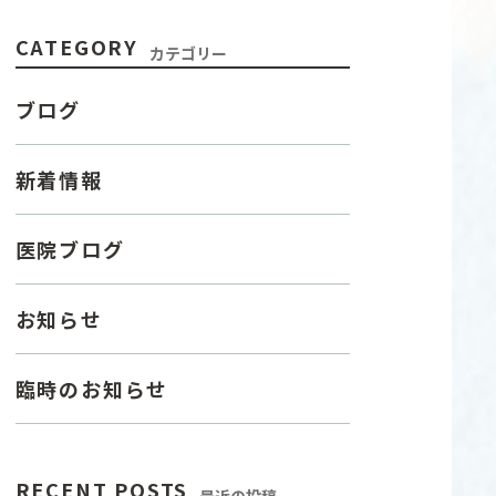
CATEGORY
カテゴリー
ブログ
新着情報
医院ブログ
お知らせ
臨時のお知らせ
RECENT POSTS