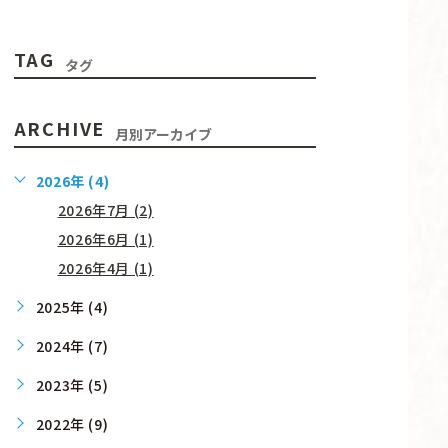
TAG
タグ
ARCHIVE
月別アーカイブ
2026年 (4)
2026年7月 (2)
2026年6月 (1)
2026年4月 (1)
2025年 (4)
2024年 (7)
2023年 (5)
2022年 (9)