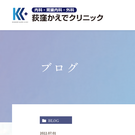
ブログ
BLOG
2022.07.01