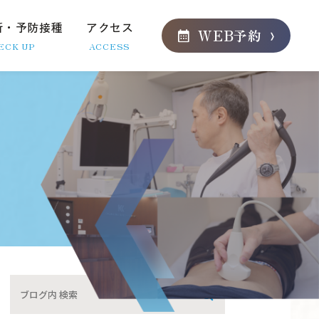
断・予防接種
アクセス
WEB
予約
ECK UP
ACCESS