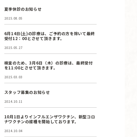
夏季休診のお知らせ
2025.08.05
6月14日(土)の診療は、ご予約の方を除いて最終
受付12：00とさせて頂きます。
2025.05.27
検査のため、3月6日（木）の診療は、最終受付
を11:00とさせて頂きます。
2025.03.03
スタッフ募集のお知らせ
2024.10.11
10月1日よりインフルエンザワクチン、新型コロ
ナワクチンの接種を開始しております。
2024.10.04