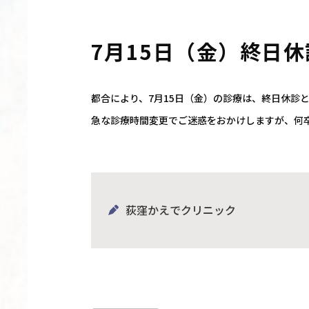
7月15日（金）終日休
都合により、7月15日（金）の診療は、
終日休診
急な診療時間変更でご迷惑をおかけしますが、
何
荻窪かえでクリニック