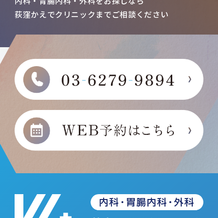
内科・胃腸内科・外科をお探しなら
荻窪かえでクリニックまで
ご相談ください