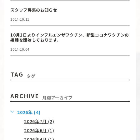
スタッフ募集のお知らせ
2024.10.11
10月1日よりインフルエンザワクチン、新型コロナワクチンの
接種を開始しております。
2024.10.04
TAG
タグ
ARCHIVE
月別アーカイブ
2026年 (4)
2026年7月 (2)
2026年6月 (1)
2026年4月 (1)