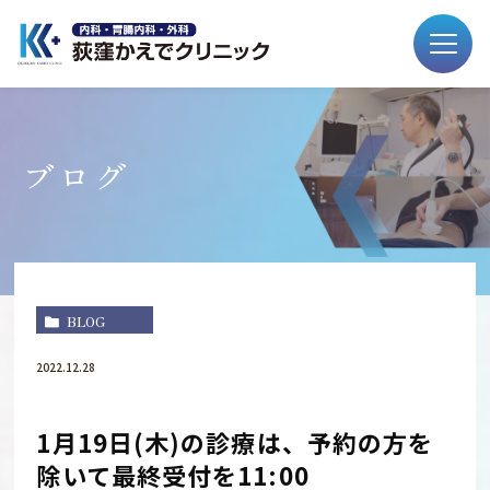
ブログ
BLOG
2022.12.28
1月19日(木)の診療は、予約の方を
除いて最終受付を11:00