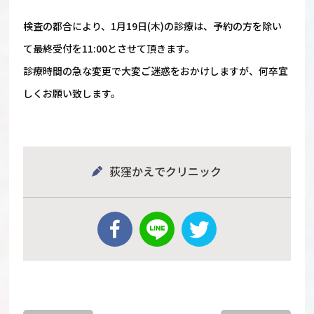
検査の都合により、1月19日(木)の診療は、
予約の方を除い
て最終受付を11:00とさせて頂きます。
診療時間の急な変更で大変ご迷惑をおかけしますが、
何卒宜
しくお願い致します。
荻窪かえでクリニック