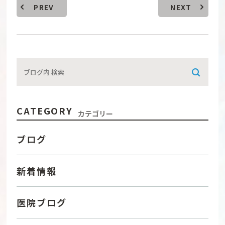
PREV
NEXT
CATEGORY
カテゴリー
ブログ
新着情報
医院ブログ