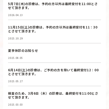
5月7日(木)の診療は、予約の方以外は最終受付を11:00とさ
せて頂きます。
2026.04.13
11月15日(土)の診療は、予約の方以外は最終受付を11：30
とさせて頂きます。
2025.10.29
夏季休診のお知らせ
2025.08.05
6月14日(土)の診療は、ご予約の方を除いて最終受付12：00
とさせて頂きます。
2025.05.27
検査のため、3月6日（木）の診療は、最終受付を11:00とさ
せて頂きます。
2025.03.03