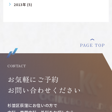
2013年 (5)
CONTACT
お気軽にご予約
お問い合わせください
杉並区荻窪にお住いの方で