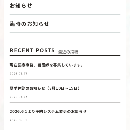
お知らせ
臨時のお知らせ
RECENT POSTS
最近の投稿
現在医療事務、看護師を募集しています。
2026.07.27
夏季休診のお知らせ（8月10日〜15日）
2026.07.27
2026.6.1より予約システム変更のお知らせ
2026.06.01