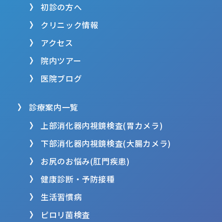
初診の方へ
クリニック情報
アクセス
院内ツアー
医院ブログ
診療案内一覧
上部消化器内視鏡検査(胃カメラ)
下部消化器内視鏡検査(大腸カメラ)
お尻のお悩み(肛門疾患)
健康診断・予防接種
生活習慣病
ピロリ菌検査