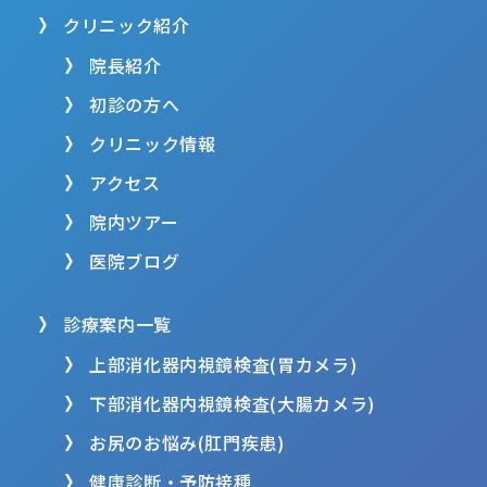
クリニック紹介
院長紹介
初診の方へ
クリニック情報
アクセス
院内ツアー
医院ブログ
診療案内一覧
上部消化器内視鏡検査(胃カメラ)
下部消化器内視鏡検査(大腸カメラ)
お尻のお悩み(肛門疾患)
健康診断・予防接種