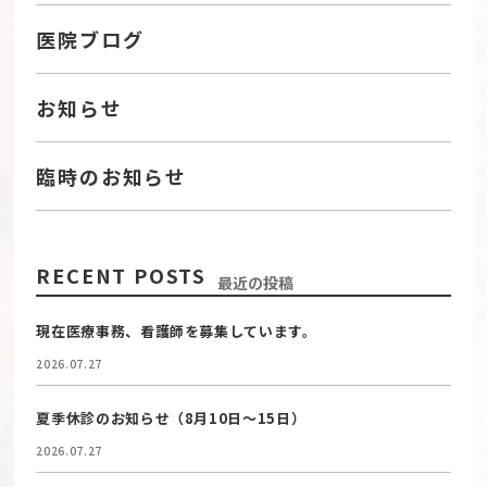
医院ブログ
お知らせ
臨時のお知らせ
RECENT POSTS
最近の投稿
現在医療事務、看護師を募集しています。
2026.07.27
夏季休診のお知らせ（8月10日〜15日）
2026.07.27