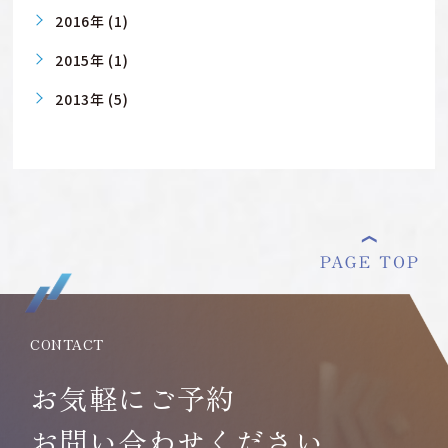
2016年 (1)
2015年 (1)
2013年 (5)
CONTACT
お気軽にご予約
お問い合わせください