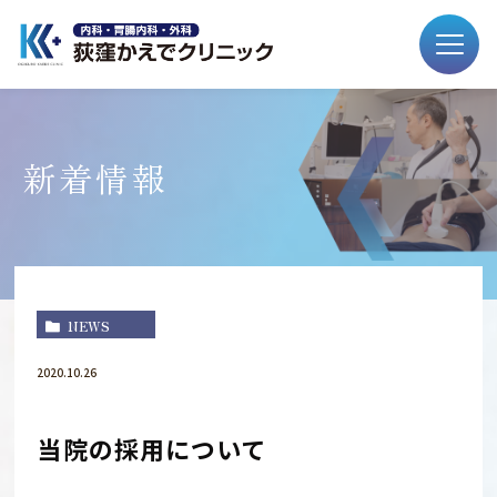
新着情報
NEWS
2020.10.26
当院の採用について