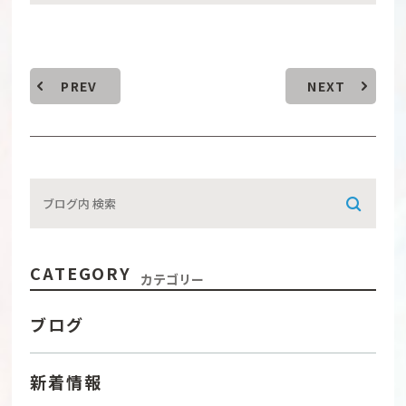
PREV
NEXT
CATEGORY
カテゴリー
ブログ
新着情報