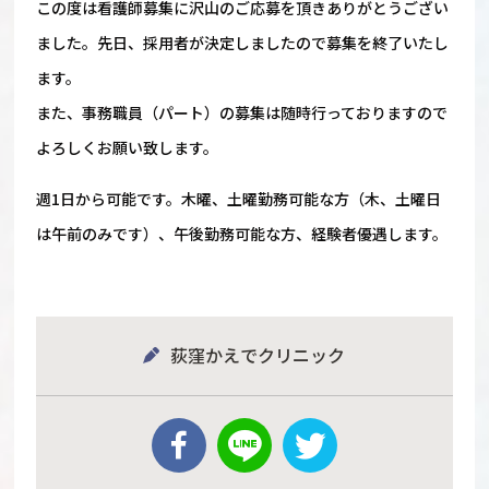
この度は看護師募集に沢山のご応募を頂きありがとうござい
ました。先日、採用者が決定しましたので募集を終了いたし
ます。
また、事務職員（パート）の募集は随時行っておりますので
よろしくお願い致します。
週1日から可能です。木曜、土曜勤務可能な方（木、土曜日
は午前のみです）、午後勤務可能な方、経験者優遇します。
荻窪かえでクリニック