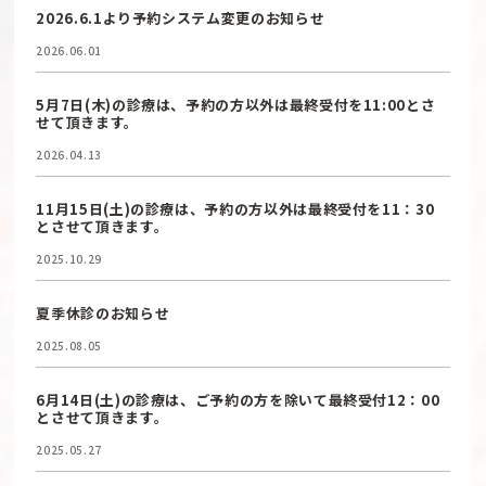
2026.6.1より予約システム変更のお知らせ
2026.06.01
5月7日(木)の診療は、予約の方以外は最終受付を11:00とさ
せて頂きます。
2026.04.13
11月15日(土)の診療は、予約の方以外は最終受付を11：30
とさせて頂きます。
2025.10.29
夏季休診のお知らせ
2025.08.05
6月14日(土)の診療は、ご予約の方を除いて最終受付12：00
とさせて頂きます。
2025.05.27