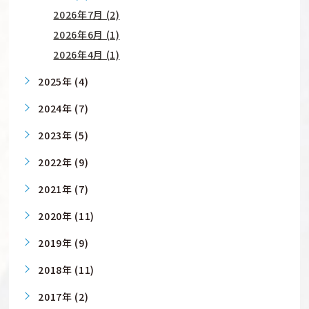
2026年7月 (2)
2026年6月 (1)
2026年4月 (1)
2025年 (4)
2024年 (7)
2023年 (5)
2022年 (9)
2021年 (7)
2020年 (11)
2019年 (9)
2018年 (11)
2017年 (2)