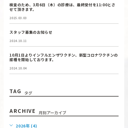
検査のため、3月6日（木）の診療は、最終受付を11:00とさ
せて頂きます。
2025.03.03
スタッフ募集のお知らせ
2024.10.11
10月1日よりインフルエンザワクチン、新型コロナワクチンの
接種を開始しております。
2024.10.04
TAG
タグ
ARCHIVE
月別アーカイブ
2026年 (4)