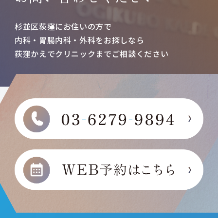
杉並区荻窪にお住いの方で
内科・胃腸内科・外科をお探しなら
荻窪かえでクリニックまで
ご相談ください