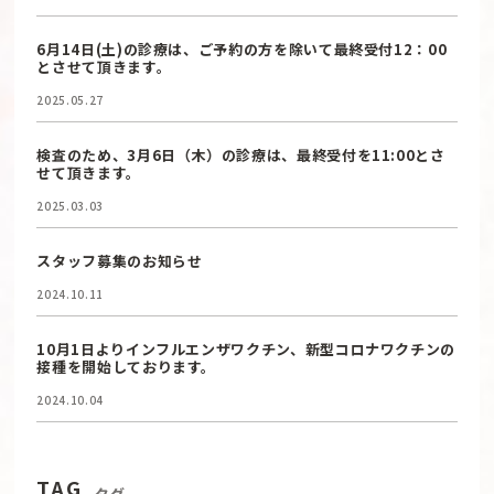
6月14日(土)の診療は、ご予約の方を除いて最終受付12：00
とさせて頂きます。
2025.05.27
検査のため、3月6日（木）の診療は、最終受付を11:00とさ
せて頂きます。
2025.03.03
スタッフ募集のお知らせ
2024.10.11
10月1日よりインフルエンザワクチン、新型コロナワクチンの
接種を開始しております。
2024.10.04
TAG
タグ