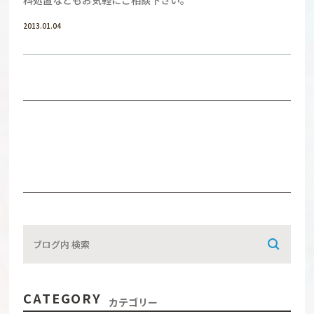
2013.01.04
CATEGORY
カテゴリー