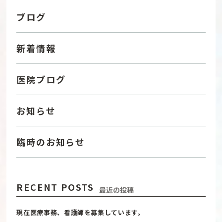
ブログ
新着情報
医院ブログ
お知らせ
臨時のお知らせ
RECENT POSTS
最近の投稿
現在医療事務、看護師を募集しています。