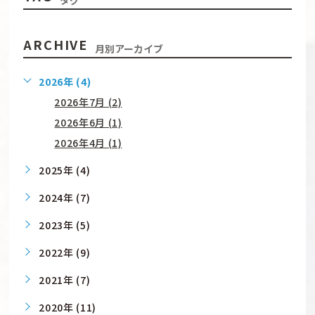
ARCHIVE
月別アーカイブ
2026年 (4)
2026年7月 (2)
2026年6月 (1)
2026年4月 (1)
2025年 (4)
2024年 (7)
2023年 (5)
2022年 (9)
2021年 (7)
2020年 (11)