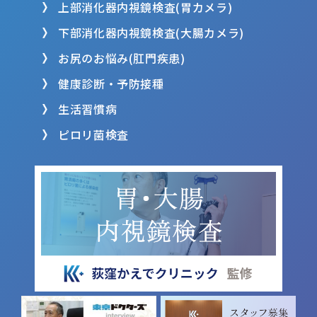
上部消化器内視鏡検査(胃カメラ)
下部消化器内視鏡検査(大腸カメラ)
お尻のお悩み(肛門疾患)
健康診断・予防接種
生活習慣病
ピロリ菌検査