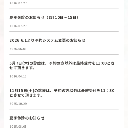
2026.07.27
夏季休診のお知らせ（8月10日〜15日）
2026.07.27
2026.6.1より予約システム変更のお知らせ
2026.06.01
5月7日(木)の診療は、予約の方以外は最終受付を11:00とさ
せて頂きます。
2026.04.13
11月15日(土)の診療は、予約の方以外は最終受付を11：30
とさせて頂きます。
2025.10.29
夏季休診のお知らせ
2025.08.05