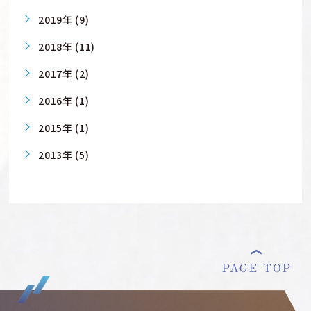
2019年 (9)
2018年 (11)
2017年 (2)
2016年 (1)
2015年 (1)
2013年 (5)