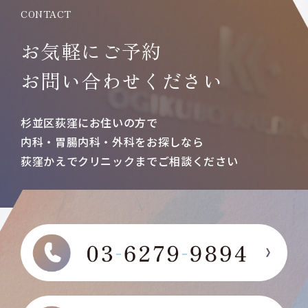
CONTACT
お気軽にご予約
お問い合わせください
杉並区荻窪にお住いの方で
内科・胃腸内科・外科をお探しなら
荻窪かえでクリニックまで
ご相談ください