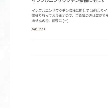
インフルエンザワクチン接種に関して 10月より
年通り行っておりますので、ご希望の方は電話で
ませんので、前後に […]
2022.10.25