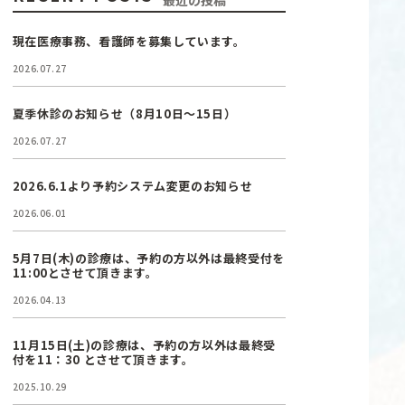
最近の投稿
現在医療事務、看護師を募集しています。
2026.07.27
夏季休診のお知らせ（8月10日〜15日）
2026.07.27
2026.6.1より予約システム変更のお知らせ
2026.06.01
5月7日(木)の診療は、予約の方以外は最終受付を
11:00とさせて頂きます。
2026.04.13
11月15日(土)の診療は、予約の方以外は最終受
付を11：30 とさせて頂きます。
2025.10.29