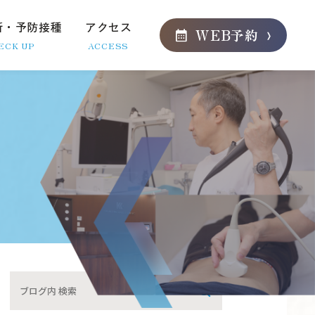
断・予防接種
アクセス
WEB
予約
ECK UP
ACCESS