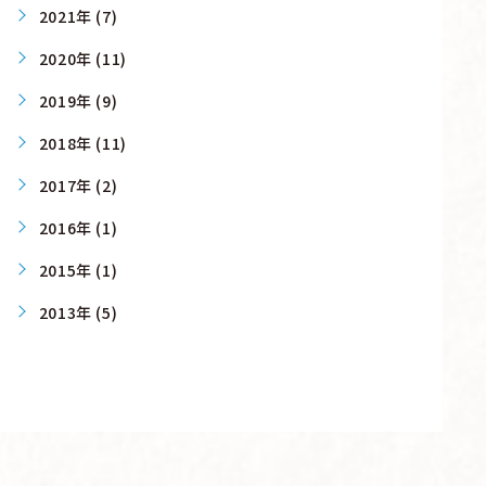
2021年 (7)
2020年 (11)
2019年 (9)
2018年 (11)
2017年 (2)
2016年 (1)
2015年 (1)
2013年 (5)