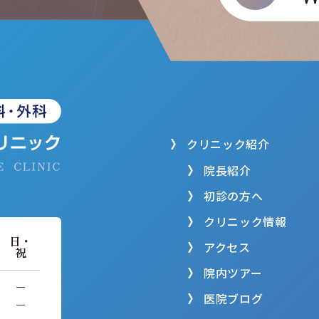
クリニック紹介
院長紹介
初診の方へ
クリニック情報
日・
アクセス
祝
院内ツアー
−
医院ブログ
−