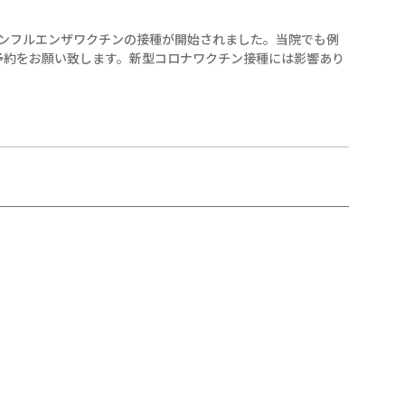
インフルエンザワクチンの接種が開始されました。当院でも例
予約をお願い致します。新型コロナワクチン接種には影響あり