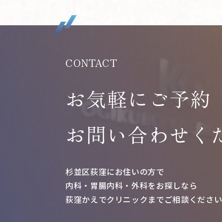
CONTACT
お気軽にご予約
お問い合わせく
杉並区荻窪にお住いの方で
内科・胃腸内科・外科をお探しなら
荻窪かえでクリニックまで
ご相談くださ