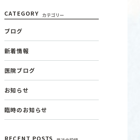
CATEGORY
カテゴリー
ブログ
新着情報
医院ブログ
お知らせ
臨時のお知らせ
RECENT POSTS