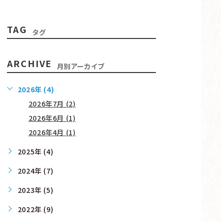
TAG
タグ
ARCHIVE
月別アーカイブ
2026年 (4)
2026年7月 (2)
2026年6月 (1)
2026年4月 (1)
2025年 (4)
2024年 (7)
2023年 (5)
2022年 (9)