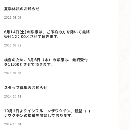
夏季休診のお知らせ
2025.08.05
6月14日(土)の診療は、ご予約の方を除いて最終
受付12：00とさせて頂きます。
2025.05.27
検査のため、3月6日（木）の診療は、最終受付
を11:00とさせて頂きます。
2025.03.03
スタッフ募集のお知らせ
2024.10.11
10月1日よりインフルエンザワクチン、新型コロ
ナワクチンの接種を開始しております。
2024.10.04